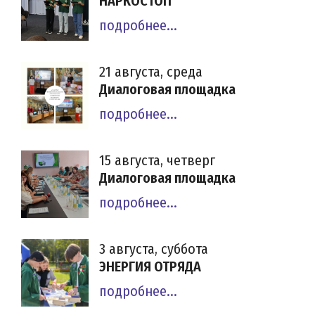
НАРКОСТОП
подробнее...
21 августа, среда
Диалоговая площадка
подробнее...
15 августа, четверг
Диалоговая площадка
подробнее...
3 августа, суббота
ЭНЕРГИЯ ОТРЯДА
подробнее...