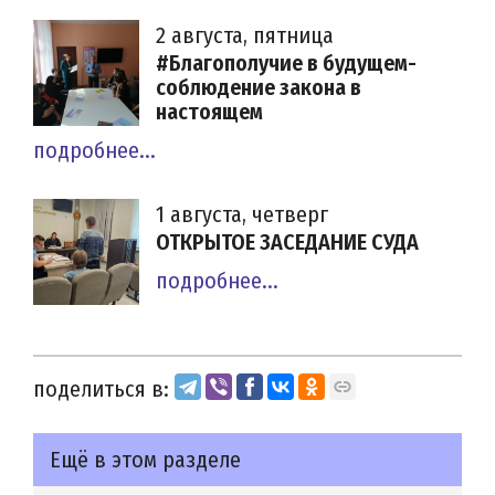
2 августа, пятница
#Благополучие в будущем-
соблюдение закона в
настоящем
подробнее...
1 августа, четверг
ОТКРЫТОЕ ЗАСЕДАНИЕ СУДА
подробнее...
поделиться в:
Ещё в этом разделе