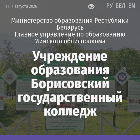
РУ
БЕЛ
EN
ПТ, 7 августа 2026
Министерство образования Республики
Беларусь
Главное управление по образованию
Минского облисполкома
Учреждение
образования
Борисовский
государственный
колледж