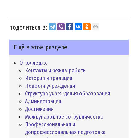
поделиться в:
Ещё в этом разделе
О колледже
Контакты и режим работы
История и традиции
Новости учреждения
Структура учреждения образования
Администрация
Достижения
Международное сотрудничество
Профессиональная и
допрофессиональная подготовка