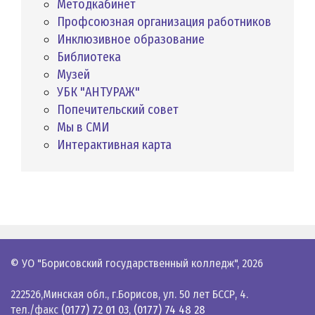
Методкабинет
Профсоюзная организация работников
Инклюзивное образование
Библиотека
Музей
УБК "АНТУРАЖ"
Попечительский совет
Мы в СМИ
Интерактивная карта
© УО "Борисовский государственный колледж",
2026
222526,Минская обл., г.Борисов, ул. 50 лет БССР, 4.
тел./факс
(0177) 72 01 03
,
(0177) 74 48 28