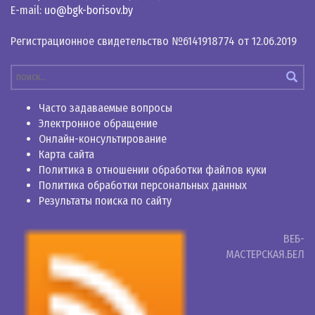
E-mail:
uo@bgk-borisov.by
Регистрационное свидетельство №6141918774 от 12.06.2019
Часто задаваемые вопросы
Электронное обращение
Онлайн-консультирование
Карта сайта
Политика в отношении обработки файлов куки
Политика обработки персональных данных
Результаты поиска по сайту
ВЕБ-
МАСТЕРСКАЯ.БЕЛ