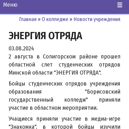
Меню
Главная
»
О колледже
»
Новости учреждения
ЭНЕРГИЯ ОТРЯДА
03.08.2024
2 августа в Солигорском районе прошел
областной слет студенческих отрядов
Минской области "ЭНЕРГИЯ ОТРЯДА".
Бойцы студенческих отрядов учреждения
образования "Борисовский
государственный колледж" приняли
участие в областном мероприятии.
Учащиеся приняли участие в медиа-игре
"Знакомка", в которой бойцы изучили