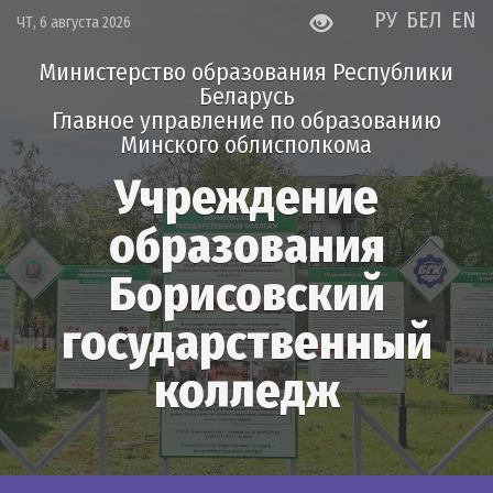
РУ
БЕЛ
EN
ЧТ, 6 августа 2026
Министерство образования Республики
Беларусь
Главное управление по образованию
Минского облисполкома
Учреждение
образования
Борисовский
государственный
колледж