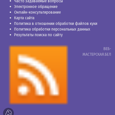
Часто задаваемые вопросы
Электронное обращение
Онлайн-консультирование
Карта сайта
Политика в отношении обработки файлов куки
Политика обработки персональных данных
Результаты поиска по сайту
ВЕБ-
МАСТЕРСКАЯ.БЕЛ