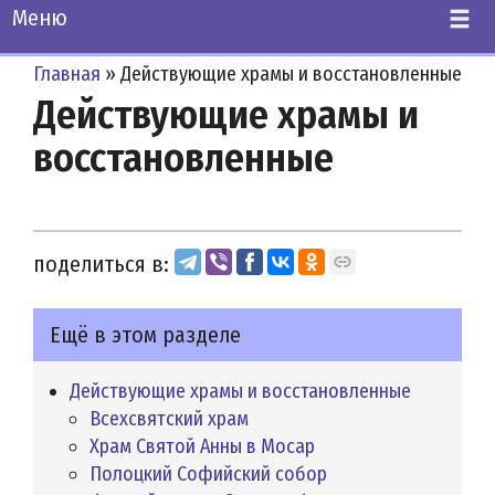
Меню
Главная
»
Действующие храмы и восстановленные
Действующие храмы и
восстановленные
поделиться в:
Ещё в этом разделе
Действующие храмы и восстановленные
Всехсвятский храм
Храм Святой Анны в Мосар
Полоцкий Софийский собор