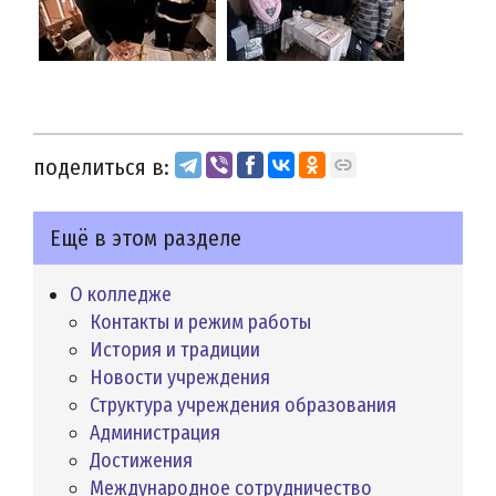
поделиться в:
Ещё в этом разделе
О колледже
Контакты и режим работы
История и традиции
Новости учреждения
Структура учреждения образования
Администрация
Достижения
Международное сотрудничество