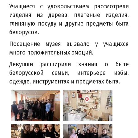
Учащиеся с удовольствием рассмотрели
изделия из дерева, плетеные изделия,
глиняную посуду и другие предметы быта
белорусов.
Посещение музея вызвало у учащихся
много положительных эмоций.
Девушки расширили знания о быте
белорусской семьи, интерьере избы,
одежде, инструментах и предметах быта.