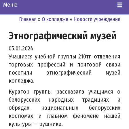
Меню
Главная
»
О колледже
»
Новости учреждения
Этнографический музей
05.01.2024
Учащиеся учебной группы 210тп отделения
торговых профессий и почтовой связи
посетили этнографический музей
колледжа.
Куратор группы рассказала учащимся о
белорусских народных традициях и
обрядах, национальных белорусских
костюмах и главном феномене нашей
культуры — рушнике.