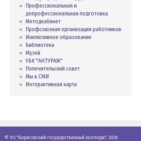
Профессиональная и
допрофессиональная подготовка
Методкабинет
Профсоюзная организация работников
Инклюзивное образование
Библиотека
Музей
УБК "АНТУРАЖ"
Попечительский совет
Мы в СМИ
Интерактивная карта
© УО "Борисовский государственный колледж",
2026