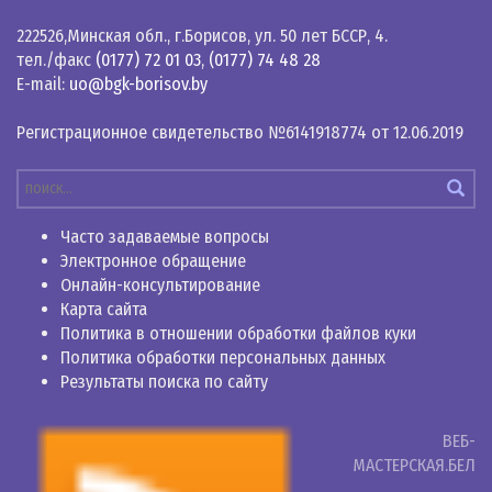
222526,Минская обл., г.Борисов, ул. 50 лет БССР, 4.
тел./факс
(0177) 72 01 03
,
(0177) 74 48 28
E-mail:
uo@bgk-borisov.by
Регистрационное свидетельство №6141918774 от 12.06.2019
Часто задаваемые вопросы
Электронное обращение
Онлайн-консультирование
Карта сайта
Политика в отношении обработки файлов куки
Политика обработки персональных данных
Результаты поиска по сайту
ВЕБ-
МАСТЕРСКАЯ.БЕЛ