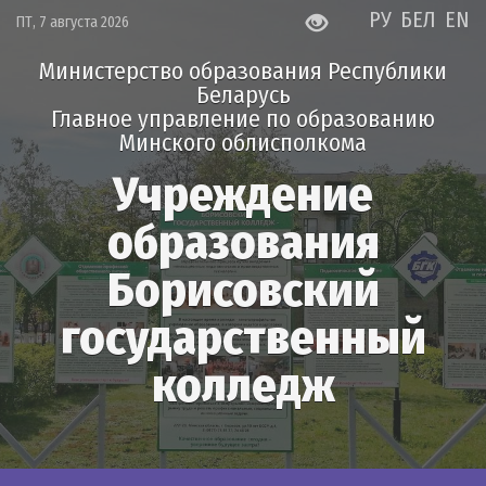
РУ
БЕЛ
EN
ПТ, 7 августа 2026
Министерство образования Республики
Беларусь
Главное управление по образованию
Минского облисполкома
Учреждение
образования
Борисовский
государственный
колледж