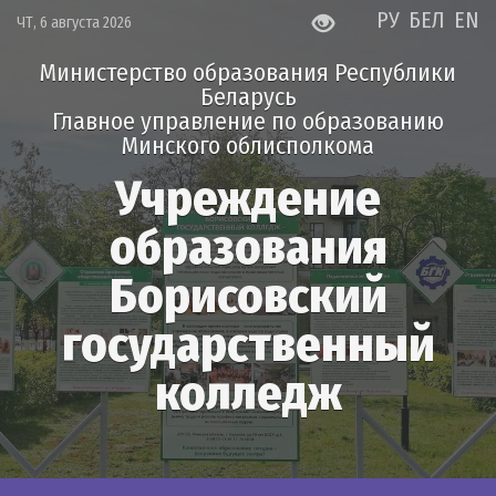
РУ
БЕЛ
EN
ЧТ, 6 августа 2026
Министерство образования Республики
Беларусь
Главное управление по образованию
Минского облисполкома
Учреждение
образования
Борисовский
государственный
колледж