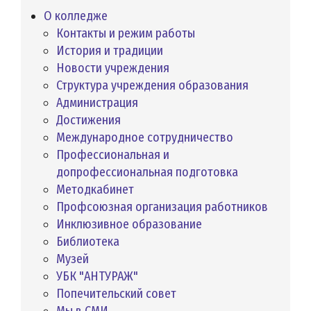
О колледже
Контакты и режим работы
История и традиции
Новости учреждения
Структура учреждения образования
Администрация
Достижения
Международное сотрудничество
Профессиональная и
допрофессиональная подготовка
Методкабинет
Профсоюзная организация работников
Инклюзивное образование
Библиотека
Музей
УБК "АНТУРАЖ"
Попечительский совет
Мы в СМИ