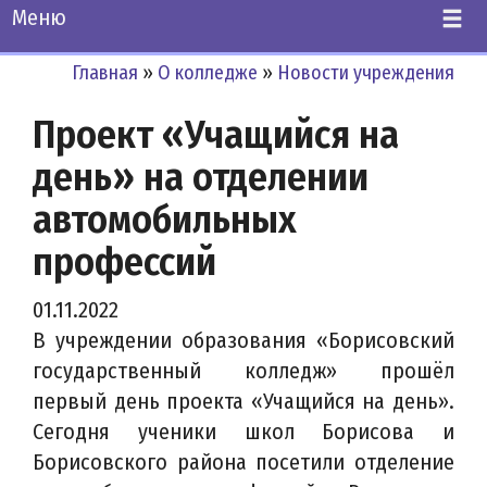
Меню
Главная
»
О колледже
»
Новости учреждения
Проект «Учащийся на
день» на отделении
автомобильных
профессий
01.11.2022
В учреждении образования «Борисовский
государственный колледж» прошёл
первый день проекта «Учащийся на день».
Сегодня ученики школ Борисова и
Борисовского района посетили отделение