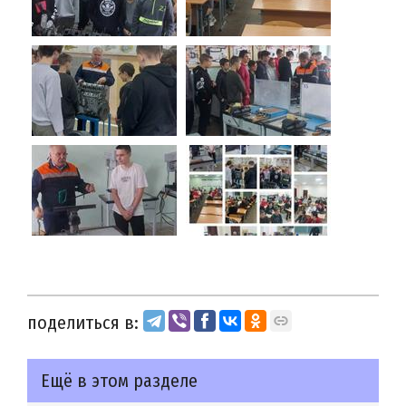
поделиться в:
Ещё в этом разделе