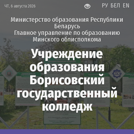
РУ
БЕЛ
EN
ЧТ, 6 августа 2026
Министерство образования Республики
Беларусь
Главное управление по образованию
Минского облисполкома
Учреждение
образования
Борисовский
государственный
колледж