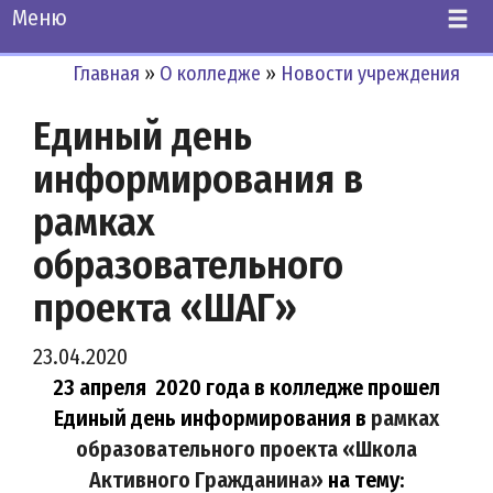
Меню
Главная
»
О колледже
»
Новости учреждения
Единый день
информирования в
рамках
образовательного
проекта «ШАГ»
23.04.2020
23 апреля 2020 года в колледже прошел
Единый день информирования в
рамках
образовательного проекта
«Школа
Активного Гражданина»
на тему: