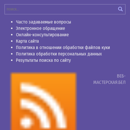
Часто задаваемые вопросы
Электронное обращение
Онлайн-консультирование
Карта сайта
Политика в отношении обработки файлов куки
Политика обработки персональных данных
Результаты поиска по сайту
ВЕБ-
МАСТЕРСКАЯ.БЕЛ