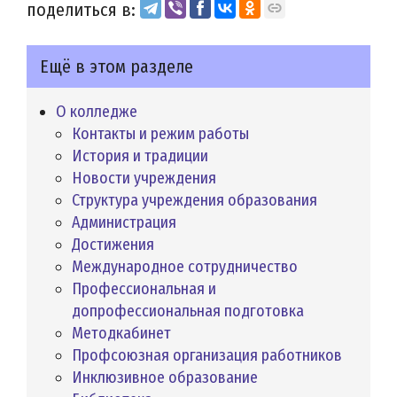
поделиться в:
Ещё в этом разделе
О колледже
Контакты и режим работы
История и традиции
Новости учреждения
Структура учреждения образования
Администрация
Достижения
Международное сотрудничество
Профессиональная и
допрофессиональная подготовка
Методкабинет
Профсоюзная организация работников
Инклюзивное образование