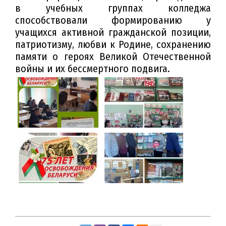
в учебных группах колледжа
способствовали формированию у
учащихся активной гражданской позиции,
патриотизму, любви к Родине, сохранению
памяти о героях Великой Отечественной
войны и их бессмертного подвига.