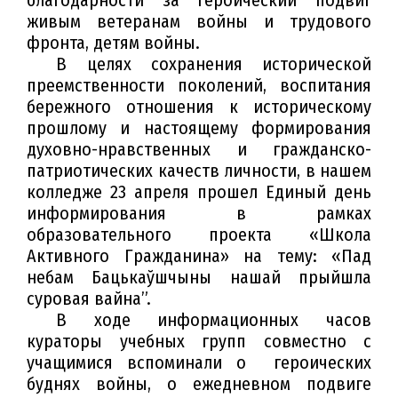
живым ветеранам войны и трудового
фронта, детям войны.
В целях сохранения исторической
преемственности поколений, воспитания
бережного отношения к историческому
прошлому и настоящему формирования
духовно-нравственных и гражданско-
патриотических качеств личности, в нашем
колледже 23 апреля прошел Единый день
информирования в рамках
образовательного проекта «Школа
Активного Гражданина» на тему: «Пад
небам Бацькаўшчыны нашай прыйшла
суровая вайна”.
В ходе информационных часов
кураторы учебных групп совместно с
учащимися вспоминали о героических
буднях войны, о ежедневном подвиге