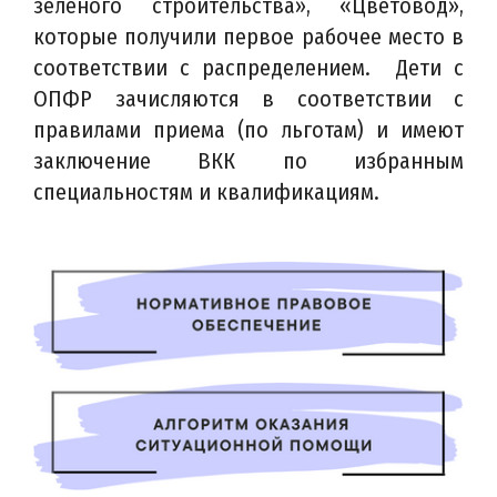
зеленого строительства», «Цветовод»,
которые получили первое рабочее место в
соответствии с распределением. Дети с
ОПФР зачисляются в соответствии с
правилами приема (по льготам) и имеют
заключение ВКК по избранным
специальностям и квалификациям.