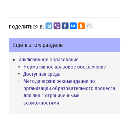
поделиться в:
Ещё в этом разделе
Инклюзивное образование
Нормативное правовое обеспечение
Доступная среда
Методические рекомендации по
организации образовательного процесса
для лиц с ограниченными
возможностями