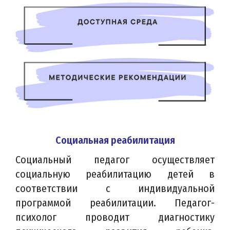
Социальная реабилитация
Социальный педагог осуществляет
социальную реабилитацию детей в
соответствии с индивидуальной
программой реабилитации. Педагог-
психолог проводит диагностику