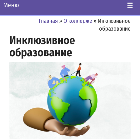
Меню
Главная
»
О колледже
»
Инклюзивное
образование
Инклюзивное
образование