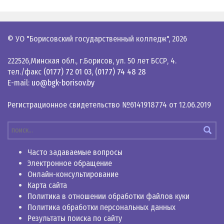
© УО "Борисовский государственный колледж",
2026
222526,Минская обл., г.Борисов, ул. 50 лет БССР, 4.
тел./факс
(0177) 72 01 03
,
(0177) 74 48 28
E-mail:
uo@bgk-borisov.by
Регистрационное свидетельство №6141918774 от 12.06.2019
Часто задаваемые вопросы
Электронное обращение
Онлайн-консультирование
Карта сайта
Политика в отношении обработки файлов куки
Политика обработки персональных данных
Результаты поиска по сайту