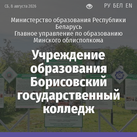
РУ
БЕЛ
EN
СБ, 8 августа 2026
Министерство образования Республики
Беларусь
Главное управление по образованию
Минского облисполкома
Учреждение
образования
Борисовский
государственный
колледж