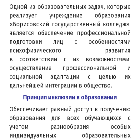
Одной из образовательных задач, которые
реализует учреждение образования
«Борисовский государственный колледж»,
является обеспечение профессиональной
подготовки лиц с особенностями
психофизического развития
в соответствии с их возможностями,
осуществление профессиональной и
социальной адаптации с целью их
дальнейшей интеграции в общество.
Принцип инклюзии в образовании
Обеспечивает равный доступ к получению
образования для всех обучающихся с
учетом разнообразия особых
индивидуальных образовательных