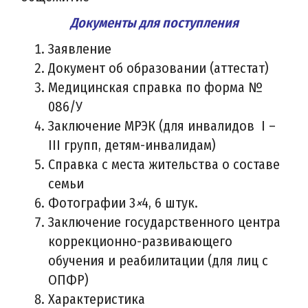
Документы для поступления
Заявление
Документ об образовании (аттестат)
Медицинская справка по форма №
086/У
Заключение МРЭК (для инвалидов I –
III групп, детям-инвалидам)
Справка с места жительства о составе
семьи
Фотографии 3
×
4, 6 штук.
Заключение государственного центра
коррекционно-развивающего
обучения и реабилитации (для лиц с
ОПФР)
Характеристика