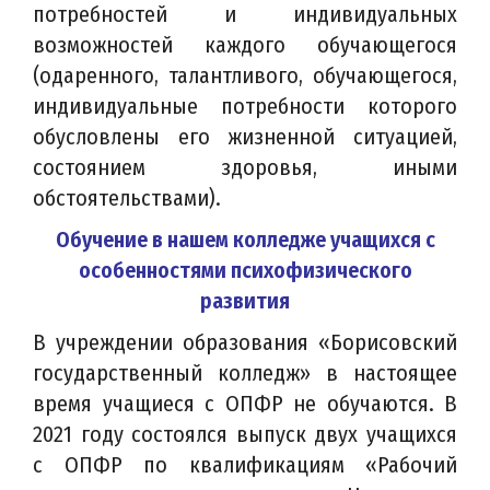
потребностей и индивидуальных
возможностей каждого обучающегося
(одаренного, талантливого, обучающегося,
индивидуальные потребности которого
обусловлены его жизненной ситуацией,
состоянием здоровья, иными
обстоятельствами).
Обучение в нашем колледже учащихся с
особенностями психофизического
развития
В учреждении образования «Борисовский
государственный колледж» в настоящее
время учащиеся с ОПФР не обучаются. В
2021 году состоялся выпуск двух учащихся
с ОПФР по квалификациям «Рабочий