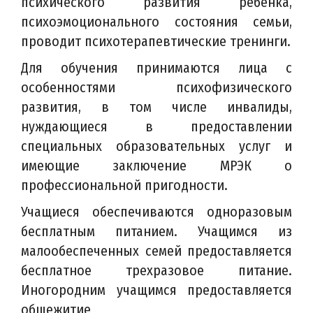
психического развития ребенка,
психоэмоционального состояния семьи,
проводит психотерапевтические тренинги.
Для обучения принимаются лица с
особенностями психофизического
развития, в том числе инвалиды,
нуждающиеся в предоставлении
специальных образовательных услуг и
имеющие заключение МРЭК о
профессиональной пригодности.
Учащиеся обеспечиваются одноразовым
бесплатным питанием. Учащимся из
малообеспеченных семей предоставляется
бесплатное трехразовое питание.
Иногородним учащимся предоставляется
общежитие