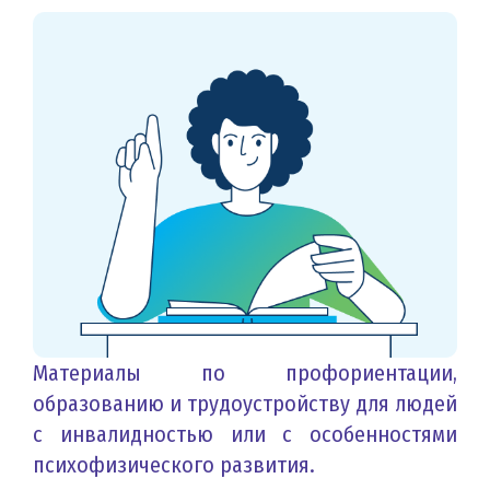
Материалы по профориентации,
образованию и трудоустройству для людей
с инвалидностью или с особенностями
психофизического развития.