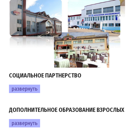
СОЦИАЛЬНОЕ ПАРТНЕРСТВО
развернуть
ДОПОЛНИТЕЛЬНОЕ ОБРАЗОВАНИЕ ВЗРОСЛЫХ
развернуть