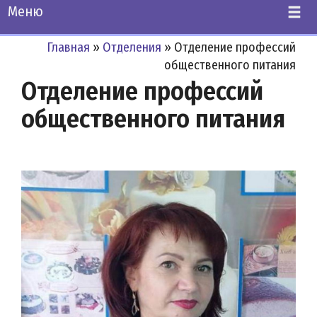
Меню
Главная
»
Отделения
»
Отделение профессий
общественного питания
Отделение профессий
общественного питания