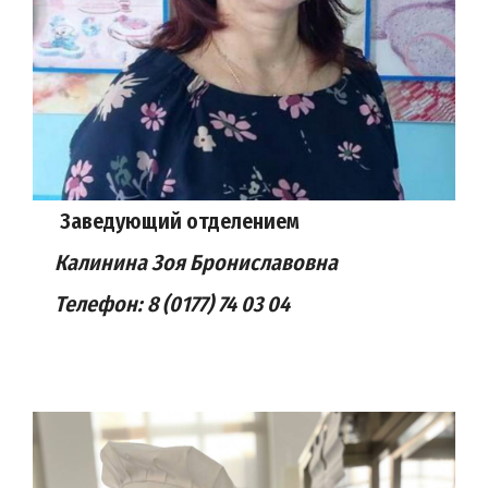
Заведующий отделением
Калинина Зоя Брониславовна
Телефон: 8 (0177)
74 03 04