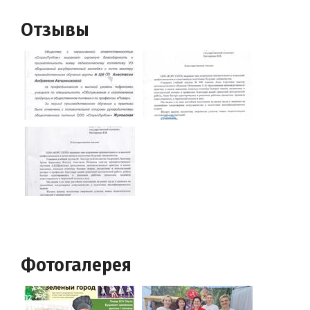
Отзывы
Фотогалерея