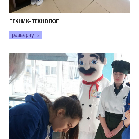
ТЕХНИК-ТЕХНОЛОГ
развернуть