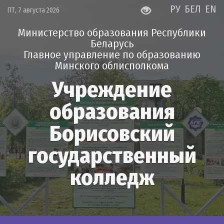
РУ
БЕЛ
EN
ПТ, 7 августа 2026
Министерство образования Республики
Беларусь
Главное управление по образованию
Минского облисполкома
Учреждение
образования
Борисовский
государственный
колледж