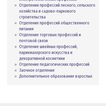
Отделения профессий лесного, сельского
хозяйства и садово-паркового
строительства
Отделение профессий общественного
питания
Отделение торговых профессий и
почтовой связи
Отделение швейных профессий,
парикмахерского искусства и
декоративной косметики
Отделение педагогических профессий
Заочное отделение
Дополнительное образование взрослых