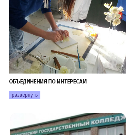
ОБЪЕДИНЕНИЯ ПО ИНТЕРЕСАМ
развернуть