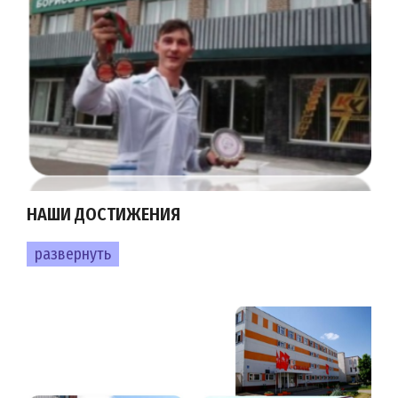
НАШИ ДОСТИЖЕНИЯ
развернуть