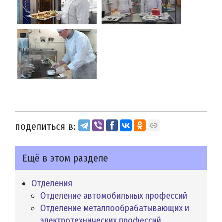
поделиться в:
Ещё в этом разделе
Отделения
Отделение автомобильных профессий
Отделение металлообрабатывающих и
электротехнических профессий