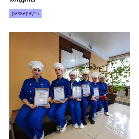
развернуть