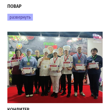
ПОВАР
развернуть
КОНДИТЕР