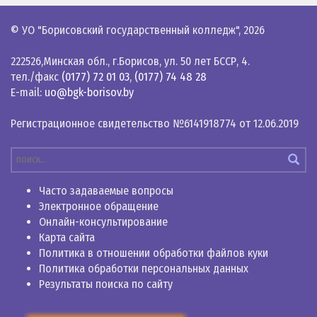
© УО "Борисовский государственный колледж",
2026
222526,Минская обл., г.Борисов, ул. 50 лет БССР, 4.
тел./факс
(0177) 72 01 03
,
(0177) 74 48 28
E-mail:
uo@bgk-borisov.by
Регистрационное свидетельство №6141918774 от 12.06.2019
Часто задаваемые вопросы
Электронное обращение
Онлайн-консультирование
Карта сайта
Политика в отношении обработки файлов куки
Политика обработки персональных данных
Результаты поиска по сайту