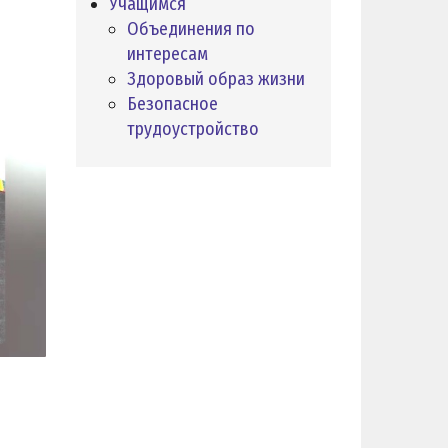
Учащимся
Объединения по
интересам
Здоровый образ жизни
Безопасное
трудоустройство