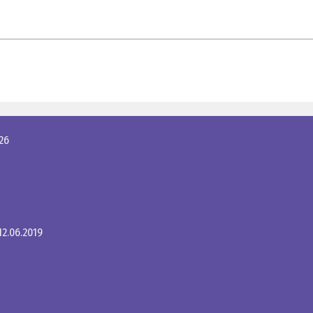
26
2.06.2019