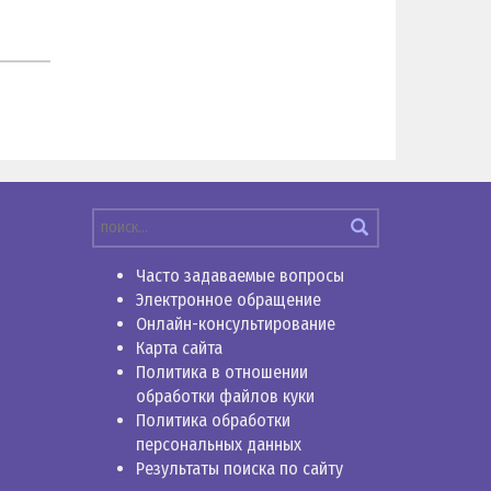
Часто задаваемые вопросы
Электронное обращение
Онлайн-консультирование
Карта сайта
Политика в отношении
обработки файлов куки
Политика обработки
персональных данных
Результаты поиска по сайту