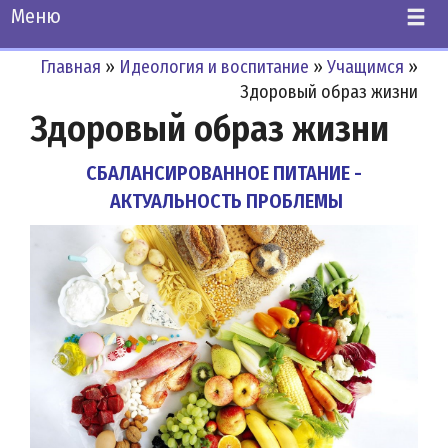
Меню
Главная
»
Идеология и воспитание
»
Учащимся
»
Здоровый образ жизни
Здоровый образ жизни
СБАЛАНСИРОВАННОЕ ПИТАНИЕ -
АКТУАЛЬНОСТЬ ПРОБЛЕМЫ