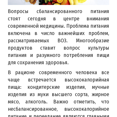
Вопросы сбалансированного питания
стоят сегодня в центре внимания
современной медицины. Проблема питания
включена в число важнейших проблем,
рассматриваемых ВОЗ. Многообразие
продуктов ставит вопрос культуры
питания и разумного потребления пищи
для сохранения здоровья.
В рационе современного человека все
чаще встречается высококалорийная
пища: кондитерские изделия, мучные
изделия из муки высшего сорта, жирное
мясо, алкоголь. Важно отметить, что
несбалансированное, высококалорийное
питание и переедание являются главными