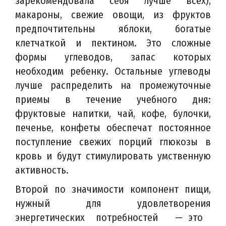
зарекомендовала себя лучше всех),
макароны, свежие овощи, из фруктов
предпочтительны яблоки, богатые
клетчаткой и пектином. Это сложные
формы углеводов, запас которых
необходим ребенку. Остальные углеводы
лучше распределить на промежуточные
приемы в течение учебного дня:
фруктовые напитки, чай, кофе, булочки,
печенье, конфеты обеспечат постоянное
поступление свежих порций глюкозы в
кровь и будут стимулировать умственную
активность.
Второй по значимости компонент пищи,
нужный для удовлетворения
энергетических потребностей — это