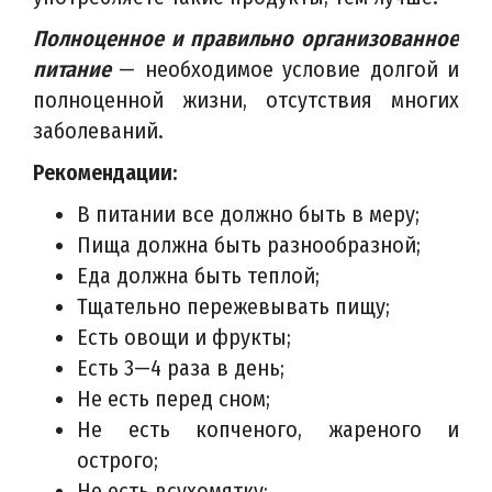
Полноценное и правильно организованное
питание
— необходимое условие долгой и
полноценной жизни, отсутствия многих
заболеваний.
Рекомендации:
В питании все должно быть в меру;
Пища должна быть разнообразной;
Еда должна быть теплой;
Тщательно пережевывать пищу;
Есть овощи и фрукты;
Есть 3—4 раза в день;
Не есть перед сном;
Не есть копченого, жареного и
острого;
Не есть всухомятку;