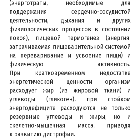
(энерготраты, необходимые для
поддержания сердечно-сосудистой
деятельности, дыхания и других
физиологических процессов в состоянии
покоя), пищевой термогенез (энергия,
затрачиваемая пищеварительной системой
на переваривание и усвоение пищи) и
физическую активность.
При кратковременном недостатке
энергетической ценности организм
расходует жир (из жировой ткани) и
углеводы (гликоген). при стойком
энергодефиците расходуются не только
резервные углеводы и жиры, но и
скелетно-мышечная масса, приводя
к развитию дистрофии.