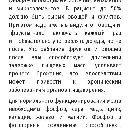
Овощи
– необходимый источник витаминов
и микроэлементов. В рационе до 50%
должно быть сырых овощей и фруктов.
При этом надо иметь в виду, что овощи и
фрукты надо включать каждый раз
и обязательно употреблять до еды, но не
после. Употребление фруктов и овощей
после еды способствует длительной
задержке пищевых масс, усиливает
процесс брожения, что впоследствии
может привести к хроническим
заболеваниям органов пищеварения.
Для нормального функционирования мозга
необходимы фосфор, сера, медь, цинк,
кальций, железо и магний. Фосфор и
фосфорные соединения способствуют