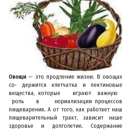
Овощи
— это продление жизни. В овощах
со- держится клетчатка и пектиновые
вещества, которые играют важную
роль в нормализации процессов
пищеварения. А от того, как работает наш
пищеварительный тракт, зависит наше
здоровье и долголетие. Содержание