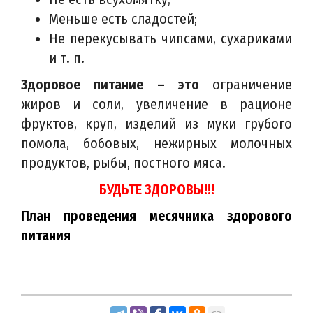
Меньше есть сладостей;
Не перекусывать чипсами, сухариками
и т. п.
Здоровое питание – это
ограничение
жиров и соли, увеличение в рационе
фруктов, круп, изделий из муки грубого
помола, бобовых, нежирных молочных
продуктов, рыбы, постного мяса.
БУДЬТЕ ЗДОРОВЫ!!!
План проведения месячника здорового
питания