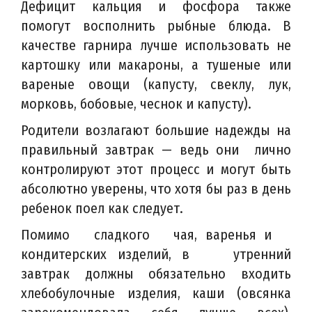
Дефицит кальция и фосфора также
помогут восполнить рыбные блюда. В
качестве гарнира лучше использовать не
картошку или макароны, а тушеные или
вареные овощи (капусту, свеклу, лук,
морковь, бобовые, чеснок и капусту).
Родители возлагают большие надежды на
правильный завтрак — ведь они лично
контролируют этот процесс и могут быть
абсолютно уверены, что хотя бы раз в день
ребенок поел как следует.
Помимо сладкого чая, варенья и
кондитерских изделий, в утренний
завтрак должны обязательно входить
хлебобулочные изделия, каши (овсянка