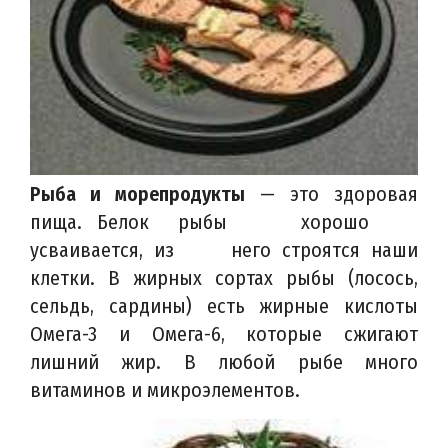
Рыба и морепродукты
— это здоровая
пища. Белок рыбы хорошо
усваивается, из него строятся наши
клетки. В жирных сортах рыбы (лосось,
сельдь, сардины) есть жирные кислоты
Омега-3 и Омега-6, которые сжигают
лишний жир. В любой рыбе много
витаминов и микроэлементов.