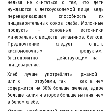
нельзя не считаться с тем, что дети
нуждаются в легкоусвояемой пище, ведь
переваривающая способность их
пищеварительных соков слаба. Молочные
продукты – основные источники
минеральных веществ, витаминов, белков.
Предпочтение следует отдать
кисломолочным продуктам,
благоприятно действующим на
пищеварение.
Хлеб лучше употреблять ржаной
или с отрубями, так как в нем
содержится на 30% больше железа, вдвое
больше калия и второе больше магния, чем
в белом хлебе.