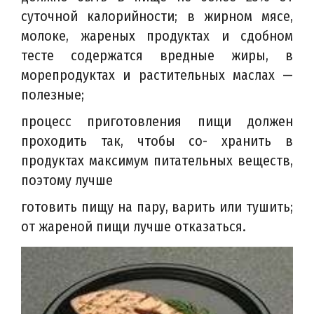
суточной калорийности; в жирном мясе,
молоке, жареных продуктах и сдобном
тесте содержатся вредные жиры, в
морепродуктах и растительных маслах —
полезные;
процесс приготовления пищи должен
проходить так, чтобы со- хранить в
продуктах максимум питательных веществ,
поэтому лучше
готовить пищу на пару, варить или тушить;
от жареной пищи лучше отказаться.