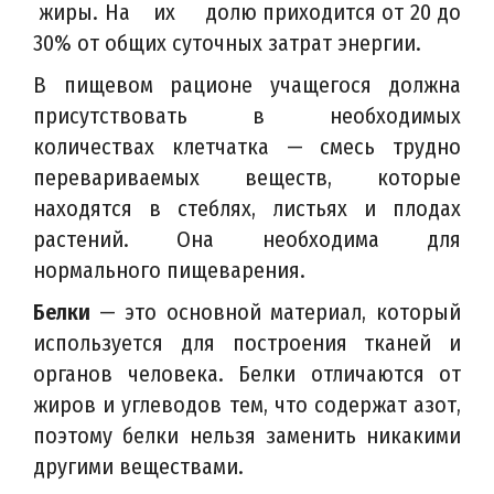
жиры. На их долю приходится от 20 до
30% от общих суточных затрат энергии.
В пищевом рационе учащегося должна
присутствовать в необходимых
количествах клетчатка — смесь трудно
перевариваемых веществ, которые
находятся в стеблях, листьях и плодах
растений. Она необходима для
нормального пищеварения.
Белки
— это основной материал, который
используется для построения тканей и
органов человека. Белки отличаются от
жиров и углеводов тем, что содержат азот,
поэтому белки нельзя заменить никакими
другими веществами.