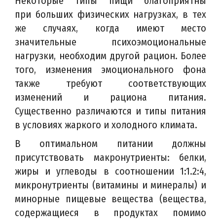
Некоторые типы пищи благоприятны
при больших физических нагрузках, в тех
же случаях, когда имеют место
значительные психоэмоциональные
нагрузки, необходим другой рацион. Более
того, изменения эмоционального фона
также требуют соответствующих
изменений и рациона питания.
Существенно различаются и типы питания
в условиях жаркого и холодного климата.
В оптимальном питании должны
присутствовать макронутриенты: белки,
жиры и углеводы в соотношении 1:1.2:4,
микронутриенты (витамины и минералы) и
минорные пищевые вещества (вещества,
содержащиеся в продуктах помимо