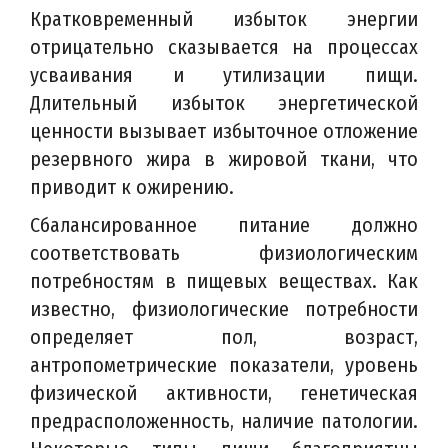
Кратковременный избыток энергии
отрицательно сказывается на процессах
усваивания и утилизации пищи.
Длительный избыток энергетической
ценности вызывает избыточное отложение
резервного жира в жировой ткани, что
приводит к ожирению.
Сбалансированное питание должно
соответствовать физиологическим
потребностям в пищевых веществах. Как
известно, физиологические потребности
определяет пол, возраст,
антропометрические показатели, уровень
физической активности, генетическая
предрасположенность, наличие патологии.