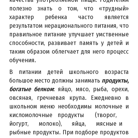
полезно знать о том, что «трудный»
характер ребенка часто является
результатом нерационального питания, что
правильное питание улучшает умственные
способности, развивает память у детей и
таким образом облегчает для него процесс
обучения.
В питании детей школьного возраста
большое место должны занимать
продукты,
богатые белком
: яйцо, мясо, рыба, орехи,
овсяная, гречневая крупа. Ежедневно в
школьном меню необходимы молочные и
кисломолочные продукты (творог,
йогурт, молоко), яйца, мясные и
рыбные продукты. При подборе продуктов