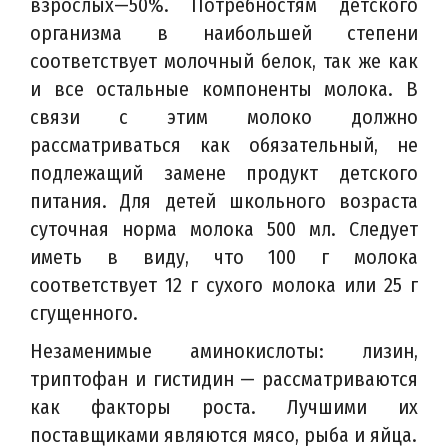
взрослых—50%. Потребностям детского
организма в наибольшей степени
соответствует молочный белок, так же как
и все остальные компоненты молока. В
связи с этим молоко должно
рассматриваться как обязательный, не
подлежащий замене продукт детского
питания. Для детей школьного возраста
суточная норма молока 500 мл. Следует
иметь в виду, что 100 г молока
соответствует 12 г сухого молока или 25 г
сгущенного.
Незаменимые аминокислоты: лизин,
триптофан и гистидин — рассматриваются
как факторы роста. Лучшими их
поставщиками являются мясо, рыба и яйца.