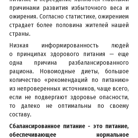
причинами развития избыточного веса и
ожирения. Согласно статистике, ожирением
страдает более половина жителей нашей
страны.
Низкая информированность людей
о принципах здорового питания — еще
одна причина разбалансированного
рациона. Новомодные диеты, большое
количество «рекомендаций по питанию»
из непроверенных источников, чаще всего,
если не подвергают здоровье опасности,
то далеко не оптимальны по своему
составу.
Сбалансированное питание - это питание,
обеспечивающее нормальное