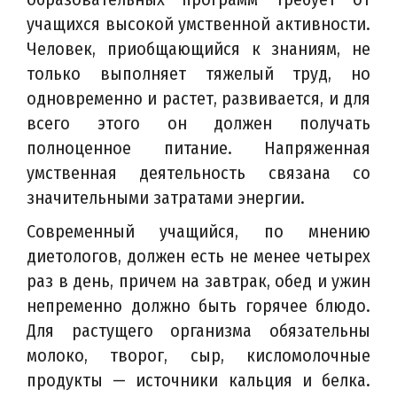
учащихся высокой умственной активности.
Человек, приобщающийся к знаниям, не
только выполняет тяжелый труд, но
одновременно и растет, развивается, и для
всего этого он должен получать
полноценное питание. Напряженная
умственная деятельность связана со
значительными затратами энергии.
Современный учащийся, по мнению
диетологов, должен есть не менее четырех
раз в день, причем на завтрак, обед и ужин
непременно должно быть горячее блюдо.
Для растущего организма обязательны
молоко, творог, сыр, кисломолочные
продукты — источники кальция и белка.