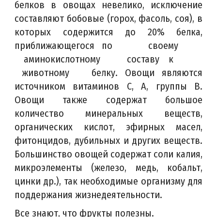
белков в овощах невелико, исключение
составляют бобовые (горох, фасоль, соя), в
которых содержится до 20% белка,
приближающегося по своему
аминокислотному составу к
животному белку. Овощи являются
источником витаминов С, А, группы В.
Овощи также содержат большое
количество минеральных веществ,
органических кислот, эфирных масел,
фитонцидов, дубильных и других веществ.
Большинство овощей содержат соли калия,
микроэлементы (железо, медь, кобальт,
цинки др.), так необходимые организму для
поддержания жизнедеятельности.
Все знают, что фрукты полезны.