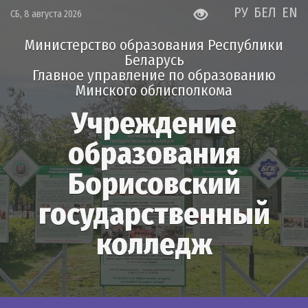
РУ
БЕЛ
EN
СБ, 8 августа 2026
Министерство образования Республики
Беларусь
Главное управление по образованию
Минского облисполкома
Учреждение
образования
Борисовский
государственный
колледж