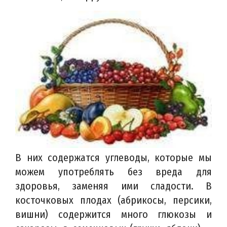
В них содержатся углеводы, которые мы
можем употреблять без вреда для
здоровья, заменяя ими сладости. В
косточковых плодах (абрикосы, персики,
вишни) содержится много глюкозы и