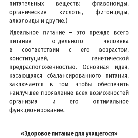
питательных веществ: флавоноиды,
органические кислоты, фитонциды,
алкалоиды и другие.)
Идеальное питание – это прежде всего
питание отдельного человека
в соответствии с его возрастом,
конституцией, генетической
предрасположенностью. Основная идея,
касающаяся сбалансированного питания,
заключается в том, чтобы обеспечить
наилучшее проявление всех возможностей
организма и его оптимальное
функционирование.
«Здоровое питание для учащегося»