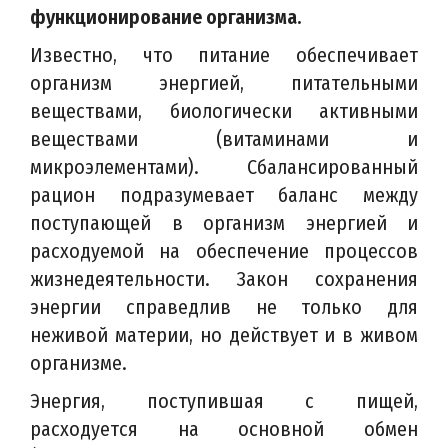
функционирование организма.
Известно, что питание обеспечивает
организм энергией, питательными
веществами, биологически активными
веществами (витаминами и
микроэлементами). Сбалансированный
рацион подразумевает баланс между
поступающей в организм энергией и
расходуемой на обеспечение процессов
жизнедеятельности. Закон сохранения
энергии справедлив не только для
неживой материи, но действует и в живом
организме.
Энергия, поступившая с пищей,
расходуется на основной обмен