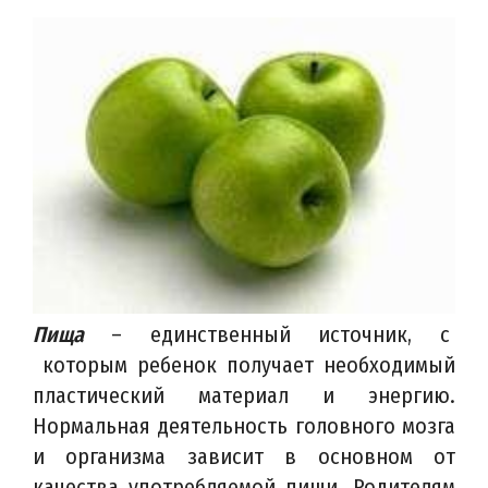
Пища
– единственный источник, с
которым ребенок получает необходимый
пластический материал и энергию.
Нормальная деятельность головного мозга
и организма зависит в основном от
качества употребляемой пищи. Родителям